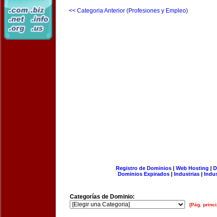
<< Categoria Anterior (Profesiones y Empleo)
Registro de Dominios
|
Web Hosting
|
D
Dominios Expirados
|
Industrias
|
Indu
Categorías de Dominio:
[Pág. princi